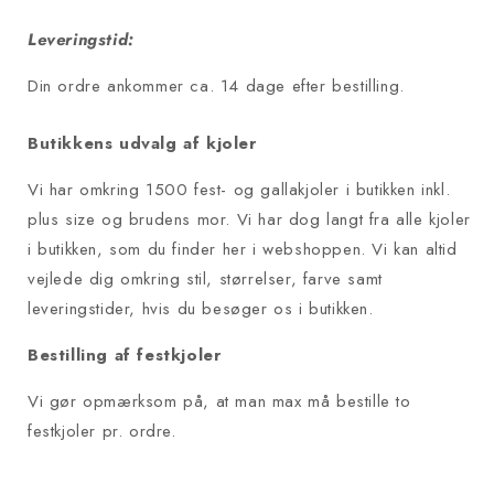
Leveringstid:
Din ordre ankommer ca. 14 dage efter bestilling.
Butikkens udvalg af kjoler
Vi har omkring 1500 fest- og gallakjoler i butikken inkl.
plus size og brudens mor. Vi har dog langt fra alle kjoler
i butikken, som du finder her i webshoppen. Vi kan altid
vejlede dig omkring stil, størrelser, farve samt
leveringstider, hvis du besøger os i butikken.
Bestilling af festkjoler
Vi gør opmærksom på, at man max må bestille to
festkjoler pr. ordre.