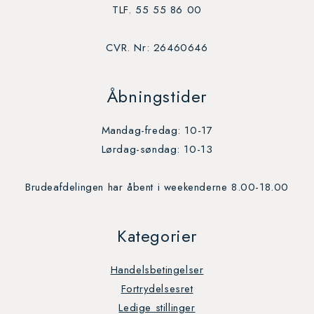
TLF. 55 55 86 00
CVR. Nr: 26460646
Åbningstider
Mandag-fredag: 10-17
Lørdag-søndag: 10-13
Brudeafdelingen har åbent i weekenderne 8.00-18.00
Kategorier
Handelsbetingelser
Fortrydelsesret
Ledige stillinger