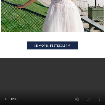
SE VORES FESTKJOLER