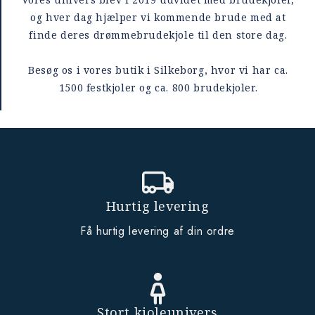
og hver dag hjælper vi kommende brude med at
finde deres drømmebrudekjole til den store dag.
Besøg os i vores butik i Silkeborg, hvor vi har ca.
1500 festkjoler og ca. 800 brudekjoler.
Hurtig levering
Få hurtig levering af din ordre
Stort kjoleunivers