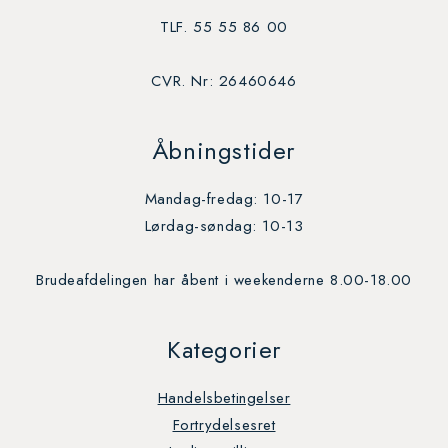
TLF. 55 55 86 00
CVR. Nr: 26460646
Åbningstider
Mandag-fredag: 10-17
Lørdag-søndag: 10-13
Brudeafdelingen har åbent i weekenderne 8.00-18.00
Kategorier
Handelsbetingelser
Fortrydelsesret