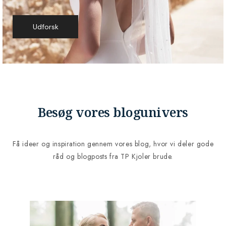
Udforsk
Besøg vores blogunivers
Få ideer og inspiration gennem vores blog, hvor vi deler gode
råd og blogposts fra TP Kjoler brude.