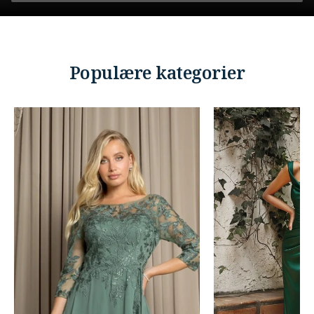
Populære kategorier