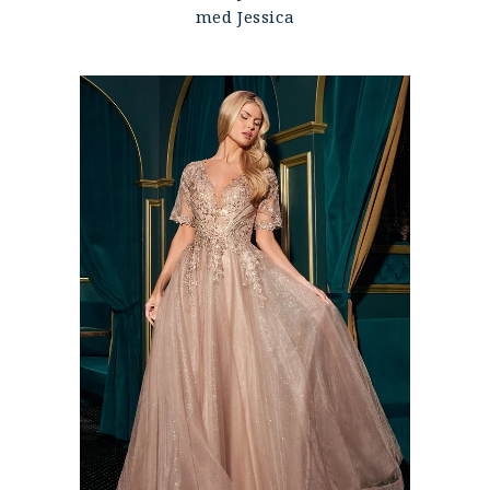
med Jessica