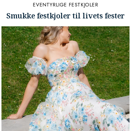
EVENTYRLIGE FESTKJOLER
Smukke festkjoler til livets fester