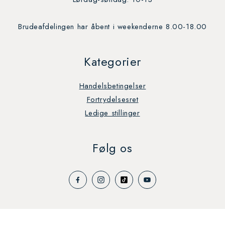
Brudeafdelingen har åbent i weekenderne 8.00-18.00
Kategorier
Handelsbetingelser
Fortrydelsesret
Ledige stillinger
Følg os
Betalingsmuligheder