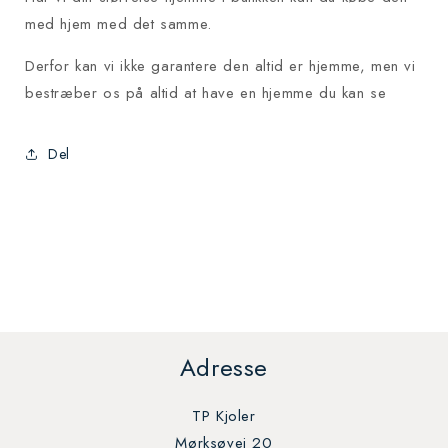
med hjem med det samme.
Derfor kan vi ikke garantere den altid er hjemme, men vi
bestræber os på altid at have en hjemme du kan se
Del
Adresse
TP Kjoler
Mørksøvej 20