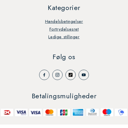
Kategorier
Handelsbetingelser
Fortrydelsesret
Ledige stillinger
Følg os
Betalingsmuligheder