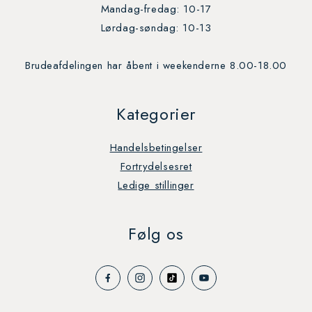
Mandag-fredag: 10-17
Lørdag-søndag: 10-13
Brudeafdelingen har åbent i weekenderne 8.00-18.00
Kategorier
Handelsbetingelser
Fortrydelsesret
Ledige stillinger
Følg os