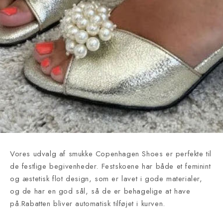
Vores udvalg af smukke Copenhagen Shoes er perfekte til
de festlige begivenheder. Festskoene har både et feminint
og æstetisk flot design, som er lavet i gode materialer,
og de har en god sål, så de er behagelige at have
på.Rabatten bliver automatisk tilføjet i kurven.