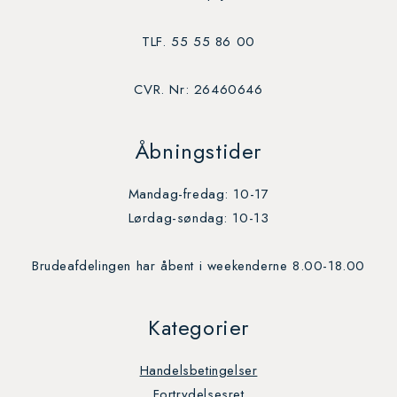
TLF. 55 55 86 00
CVR. Nr: 26460646
Åbningstider
Mandag-fredag: 10-17
Lørdag-søndag: 10-13
Brudeafdelingen har åbent i weekenderne 8.00-18.00
Kategorier
Handelsbetingelser
Fortrydelsesret